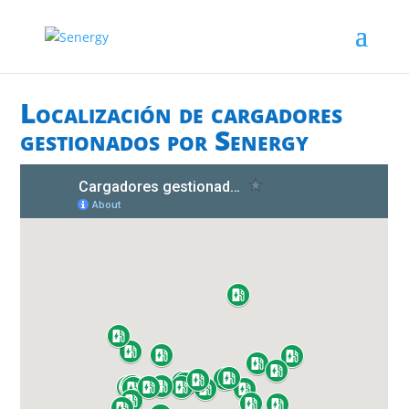
Localización de cargadores
gestionados por Senergy