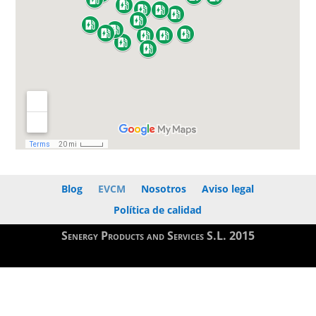
Blog
EVCM
Nosotros
Aviso legal
Política de calidad
Senergy Products and Services S.L. 2015